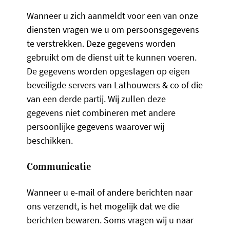
Wanneer u zich aanmeldt voor een van onze
diensten vragen we u om persoonsgegevens
te verstrekken. Deze gegevens worden
gebruikt om de dienst uit te kunnen voeren.
De gegevens worden opgeslagen op eigen
beveiligde servers van Lathouwers & co of die
van een derde partij. Wij zullen deze
gegevens niet combineren met andere
persoonlijke gegevens waarover wij
beschikken.
Communicatie
Wanneer u e-mail of andere berichten naar
ons verzendt, is het mogelijk dat we die
berichten bewaren. Soms vragen wij u naar