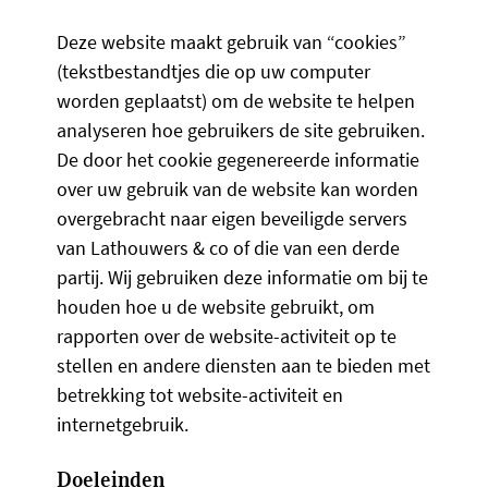
Deze website maakt gebruik van “cookies”
(tekstbestandtjes die op uw computer
worden geplaatst) om de website te helpen
analyseren hoe gebruikers de site gebruiken.
De door het cookie gegenereerde informatie
over uw gebruik van de website kan worden
overgebracht naar eigen beveiligde servers
van Lathouwers & co of die van een derde
partij. Wij gebruiken deze informatie om bij te
houden hoe u de website gebruikt, om
rapporten over de website-activiteit op te
stellen en andere diensten aan te bieden met
betrekking tot website-activiteit en
internetgebruik.
Doeleinden