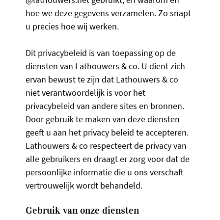
hoe we deze gegevens verzamelen. Zo snapt
u precies hoe wij werken.
Dit privacybeleid is van toepassing op de
diensten van Lathouwers & co. U dient zich
ervan bewust te zijn dat Lathouwers & co
niet verantwoordelijk is voor het
privacybeleid van andere sites en bronnen.
Door gebruik te maken van deze diensten
geeft u aan het privacy beleid te accepteren.
Lathouwers & co respecteert de privacy van
alle gebruikers en draagt er zorg voor dat de
persoonlijke informatie die u ons verschaft
vertrouwelijk wordt behandeld.
Gebruik van onze diensten