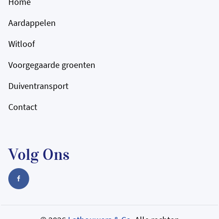
Home
Aardappelen
Witloof
Voorgegaarde groenten
Duiventransport
Contact
Volg Ons