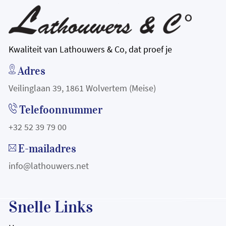
Kwaliteit van Lathouwers & Co, dat proef je
Adres
Veilinglaan 39, 1861 Wolvertem (Meise)
Telefoonnummer
+32 52 39 79 00
E-mailadres
info@lathouwers.net
Snelle Links