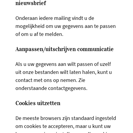
nieuwsbrief
Onderaan iedere mailing vindt u de
mogelijkheid om uw gegevens aan te passen
of om u af te melden.
Aanpassen/uitschrijven communicatie
Als u uw gegevens aan wilt passen of uzelf
uit onze bestanden wilt laten halen, kunt u
contact met ons op nemen. Zie
onderstaande contactgegevens.
Cookies uitzetten
De meeste browsers zijn standaard ingesteld
om cookies te accepteren, maar u kunt uw