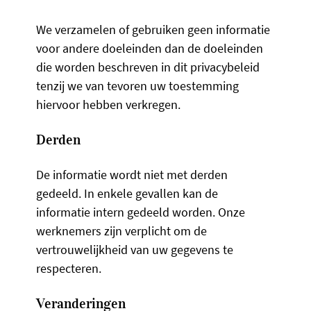
We verzamelen of gebruiken geen informatie
voor andere doeleinden dan de doeleinden
die worden beschreven in dit privacybeleid
tenzij we van tevoren uw toestemming
hiervoor hebben verkregen.
Derden
De informatie wordt niet met derden
gedeeld. In enkele gevallen kan de
informatie intern gedeeld worden. Onze
werknemers zijn verplicht om de
vertrouwelijkheid van uw gegevens te
respecteren.
Veranderingen