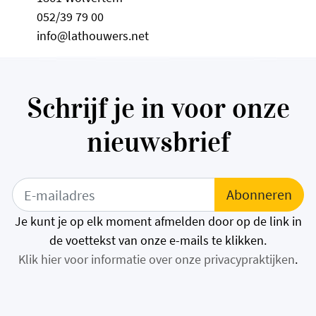
052/39 79 00
info@lathouwers.net
Schrijf je in voor onze
nieuwsbrief
Je kunt je op elk moment afmelden door op de link in
de voettekst van onze e-mails te klikken.
Klik hier voor informatie over onze privacypraktijken
.