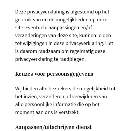
Deze privacyverklaring is afgestemd op het
gebruik van en de mogelijkheden op deze
site. Eventuele aanpassingen en/of
veranderingen van deze site, kunnen leiden
tot wijzigingen in deze privacyverklaring. Het
is daarom raadzaam om regelmatig deze
privacyverklaring te raadplegen.
Keuzes voor persoonsgegevens
Wij bieden alle bezoekers de mogelijkheid tot
het inzien, veranderen, of verwijderen van
alle persoonlijke informatie die op het
moment aan ons is verstrekt.
Aanpassen/uitschrijven dienst