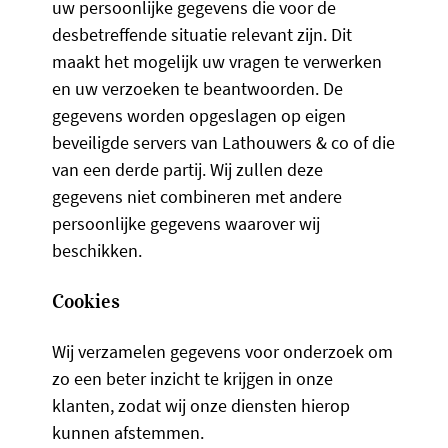
uw persoonlijke gegevens die voor de
desbetreffende situatie relevant zijn. Dit
maakt het mogelijk uw vragen te verwerken
en uw verzoeken te beantwoorden. De
gegevens worden opgeslagen op eigen
beveiligde servers van Lathouwers & co of die
van een derde partij. Wij zullen deze
gegevens niet combineren met andere
persoonlijke gegevens waarover wij
beschikken.
Cookies
Wij verzamelen gegevens voor onderzoek om
zo een beter inzicht te krijgen in onze
klanten, zodat wij onze diensten hierop
kunnen afstemmen.