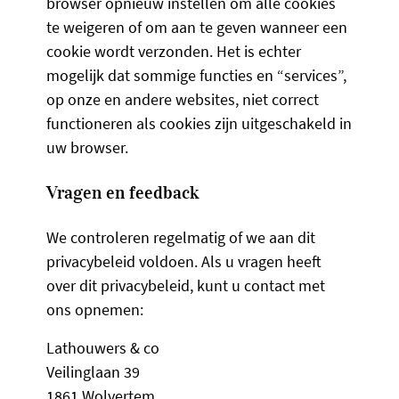
browser opnieuw instellen om alle cookies
te weigeren of om aan te geven wanneer een
cookie wordt verzonden. Het is echter
mogelijk dat sommige functies en “services”,
op onze en andere websites, niet correct
functioneren als cookies zijn uitgeschakeld in
uw browser.
Vragen en feedback
We controleren regelmatig of we aan dit
privacybeleid voldoen. Als u vragen heeft
over dit privacybeleid, kunt u contact met
ons opnemen:
Lathouwers & co
Veilinglaan 39
1861 Wolvertem